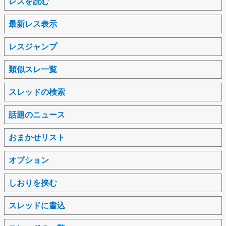
レスを読む
最新レス表示
レスジャンプ
類似スレ一覧
スレッドの検索
話題のニュース
おまかせリスト
オプション
しおりを挟む
スレッドに書込