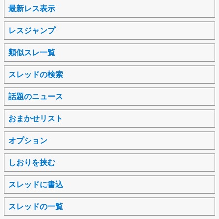
最新レス表示
レスジャンプ
類似スレ一覧
スレッドの検索
話題のニュース
おまかせリスト
オプション
しおりを挟む
スレッドに書込
スレッドの一覧