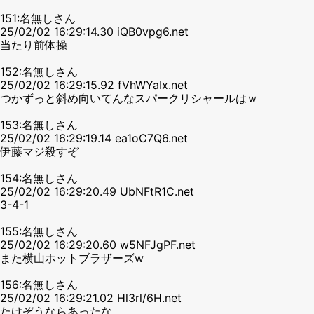
151:名無しさん
25/02/02 16:29:14.30 iQB0vpg6.net
当たり前体操
152:名無しさん
25/02/02 16:29:15.92 fVhWYaIx.net
つかずっと斜め向いてんなスパークリシャールはｗ
153:名無しさん
25/02/02 16:29:19.14 ea1oC7Q6.net
伊藤マジ殺すぞ
154:名無しさん
25/02/02 16:29:20.49 UbNFtR1C.net
3-4-1
155:名無しさん
25/02/02 16:29:20.60 w5NFJgPF.net
また横山ホットブラザーズw
156:名無しさん
25/02/02 16:29:21.02 Hl3rl/6H.net
たけぞうならあったな