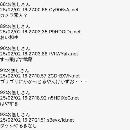
88:名無しさん
25/02/02 16:27:00.65 Oy906sAj.net
カメラ素人？
89:名無しさん
25/02/02 16:27:03.35 P9HDOiDu.net
おい和生
90:名無しさん
25/02/02 16:27:03.88 fVhWYaIx.net
すっ飛ばす武藤
91:名無しさん
25/02/02 16:27:10.57 ZCDrBXVN.net
ゴリゴリにかかっとるやんけかずお・・・
92:名無しさん
25/02/02 16:27:18.92 n5HDjXeG.net
はやすぎ
93:名無しさん
25/02/02 16:27:21.51 sBevx/Id.net
タケシやるきなし