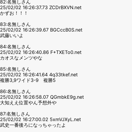
82:名無しさん
25/02/02 16:26:37.73 ZCDrBXVN.net
かずお！！！
83:名無しさん
25/02/02 16:26:39.67 BGCccB0S.net
武藤いいよ
84:名無しさん
25/02/02 16:26:40.86 F+TXETo0.net
カオスなメンツやな
85:名無しさん
25/02/02 16:26:41.64 4q33tkef.net
複勝3,9ワイド3-9 複勝5
86:名無しさん
25/02/02 16:26:58.07 QGmbkE9g.net
大知ええ位置やん予想外や
87:名無しさん
25/02/02 16:27:00.02 5xmVJXyL.net
武史一番後ろになっちゃったよ