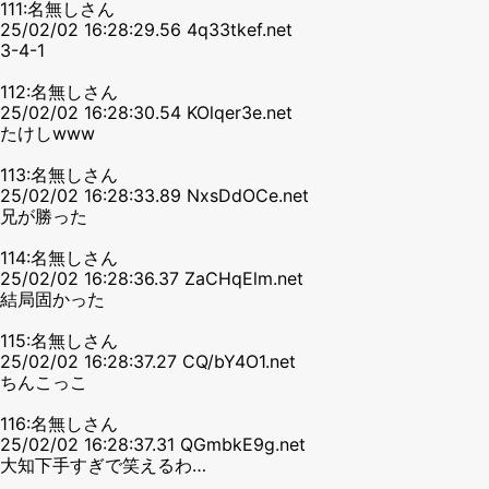
111:名無しさん
25/02/02 16:28:29.56 4q33tkef.net
3-4-1
112:名無しさん
25/02/02 16:28:30.54 KOlqer3e.net
たけしwww
113:名無しさん
25/02/02 16:28:33.89 NxsDdOCe.net
兄が勝った
114:名無しさん
25/02/02 16:28:36.37 ZaCHqElm.net
結局固かった
115:名無しさん
25/02/02 16:28:37.27 CQ/bY4O1.net
ちんこっこ
116:名無しさん
25/02/02 16:28:37.31 QGmbkE9g.net
大知下手すぎで笑えるわ…