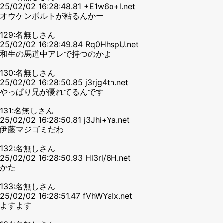
25/02/02 16:28:48.81 +E1w6o+l.net
オウケンボルトが粘るんかー
129:名無しさん
25/02/02 16:28:49.84 Rq0HhspU.net
和生の馬道中アレで持つのかよ
130:名無しさん
25/02/02 16:28:50.85 j3rjg4tn.net
やっぱり兄が優れてるんです
131:名無しさん
25/02/02 16:28:50.81 j3Jhi+Ya.net
伊藤マジゴミだわ
132:名無しさん
25/02/02 16:28:50.93 Hl3rl/6H.net
かた
133:名無しさん
25/02/02 16:28:51.47 fVhWYaIx.net
よすよす