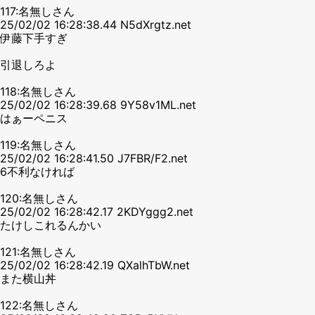
117:名無しさん
25/02/02 16:28:38.44 N5dXrgtz.net
伊藤下手すぎ
引退しろよ
118:名無しさん
25/02/02 16:28:39.68 9Y58v1ML.net
はぁーペニス
119:名無しさん
25/02/02 16:28:41.50 J7FBR/F2.net
6不利なければ
120:名無しさん
25/02/02 16:28:42.17 2KDYggg2.net
たけしこれるんかい
121:名無しさん
25/02/02 16:28:42.19 QXalhTbW.net
また横山丼
122:名無しさん