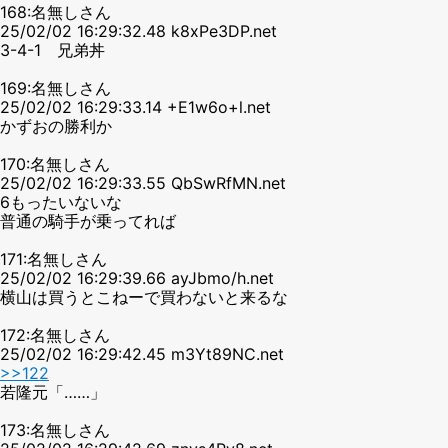
168:名無しさん
25/02/02 16:29:32.48 k8xPe3DP.net
3-4-1 兄弟丼
169:名無しさん
25/02/02 16:29:33.14 +E1w6o+l.net
かずおの勝利か
170:名無しさん
25/02/02 16:29:33.55 QbSwRfMN.net
6もったいないな
普通の騎手が乗ってれば
171:名無しさん
25/02/02 16:29:39.66 ayJbmo/h.net
横山は買うとこねーで買わないと来るな
172:名無しさん
25/02/02 16:29:42.45 m3Yt89NC.net
>>122
若隆元「……」
173:名無しさん