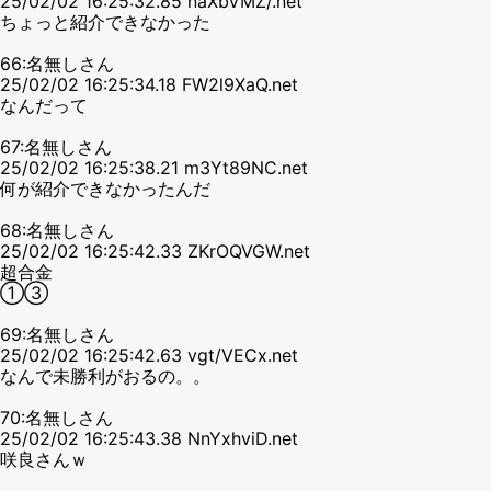
25/02/02 16:25:32.85 naXbVMZ/.net
ちょっと紹介できなかった
66:名無しさん
25/02/02 16:25:34.18 FW2l9XaQ.net
なんだって
67:名無しさん
25/02/02 16:25:38.21 m3Yt89NC.net
何が紹介できなかったんだ
68:名無しさん
25/02/02 16:25:42.33 ZKrOQVGW.net
超合金
①③
69:名無しさん
25/02/02 16:25:42.63 vgt/VECx.net
なんで未勝利がおるの。。
70:名無しさん
25/02/02 16:25:43.38 NnYxhviD.net
咲良さんｗ