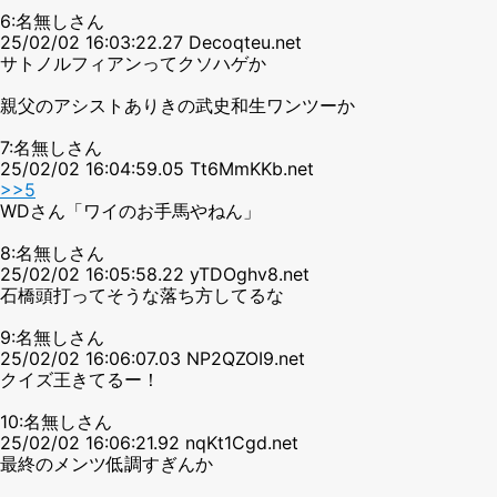
6:名無しさん
25/02/02 16:03:22.27 Decoqteu.net
サトノルフィアンってクソハゲか
親父のアシストありきの武史和生ワンツーか
7:名無しさん
25/02/02 16:04:59.05 Tt6MmKKb.net
>>5
WDさん「ワイのお手馬やねん」
8:名無しさん
25/02/02 16:05:58.22 yTDOghv8.net
石橋頭打ってそうな落ち方してるな
9:名無しさん
25/02/02 16:06:07.03 NP2QZOI9.net
クイズ王きてるー！
10:名無しさん
25/02/02 16:06:21.92 nqKt1Cgd.net
最終のメンツ低調すぎんか