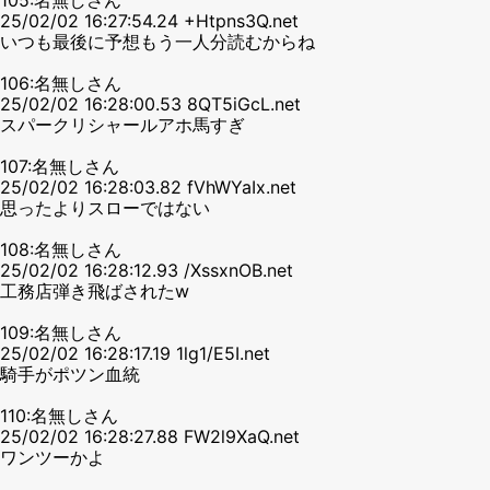
25/02/02 16:27:54.24 +Htpns3Q.net
いつも最後に予想もう一人分読むからね
106:名無しさん
25/02/02 16:28:00.53 8QT5iGcL.net
スパークリシャールアホ馬すぎ
107:名無しさん
25/02/02 16:28:03.82 fVhWYaIx.net
思ったよりスローではない
108:名無しさん
25/02/02 16:28:12.93 /XssxnOB.net
工務店弾き飛ばされたw
109:名無しさん
25/02/02 16:28:17.19 1lg1/E5I.net
騎手がポツン血統
110:名無しさん
25/02/02 16:28:27.88 FW2l9XaQ.net
ワンツーかよ