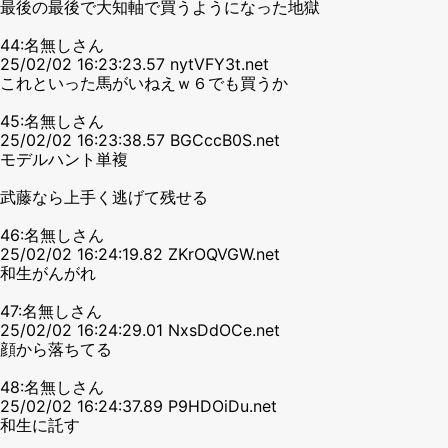
最後の最後で大知軸で買うようになった地獄
44:名無しさん
25/02/02 16:23:23.57 nytVFY3t.net
これといった馬がいねえｗ６でも買うか
45:名無しさん
25/02/02 16:23:38.57 BGCccB0S.net
モデルハント単複
武藤なら上手く逃げて残せる
46:名無しさん
25/02/02 16:24:19.82 ZKrOQVGW.net
和生がんがれ
47:名無しさん
25/02/02 16:24:29.01 NxsDdOCe.net
顔から落ちてる
48:名無しさん
25/02/02 16:24:37.89 P9HDOiDu.net
和生に託す