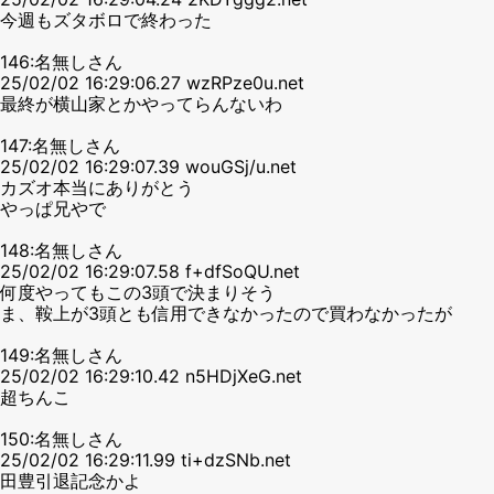
今週もズタボロで終わった
146:名無しさん
25/02/02 16:29:06.27 wzRPze0u.net
最終が横山家とかやってらんないわ
147:名無しさん
25/02/02 16:29:07.39 wouGSj/u.net
カズオ本当にありがとう
やっぱ兄やで
148:名無しさん
25/02/02 16:29:07.58 f+dfSoQU.net
何度やってもこの3頭で決まりそう
ま、鞍上が3頭とも信用できなかったので買わなかったが
149:名無しさん
25/02/02 16:29:10.42 n5HDjXeG.net
超ちんこ
150:名無しさん
25/02/02 16:29:11.99 ti+dzSNb.net
田豊引退記念かよ