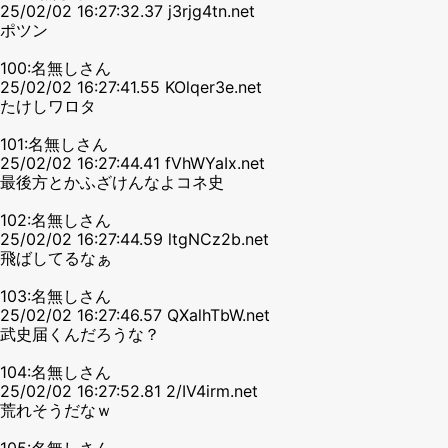
25/02/02 16:27:32.37 j3rjg4tn.net
ポツン
100:名無しさん
25/02/02 16:27:41.55 KOlqer3e.net
たけしワロタ
101:名無しさん
25/02/02 16:27:44.41 fVhWYaIx.net
最後方とかふざけんなよコネ史
102:名無しさん
25/02/02 16:27:44.59 ltgNCz2b.net
飛ばしてるなぁ
103:名無しさん
25/02/02 16:27:46.57 QXalhTbW.net
武史届くんだろうな？
104:名無しさん
25/02/02 16:27:52.81 2/IV4irm.net
荒れそうだなｗ
105:名無しさん