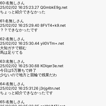
60:名無しさん
25/02/02 16:25:23.27 QGmbkE9g.net
ちょっと紹介できなかった
61:名無しさん
25/02/02 16:25:29.40 8FVT4+k9.net
？？できなかったです
62:名無しさん
25/02/02 16:25:30.44 yiI0VTm+.net
大知ガチで頼む
馬は足りてる
63:名無しさん
25/02/02 16:25:30.68 KOlqer3e.net
今日は5万勝ちで終了
少ないので地方と競輪で残業だわ
64:名無しさん
25/02/02 16:25:31.26 j3rjg4tn.net
ちょっと紹介できなかったです
65:名無しさん