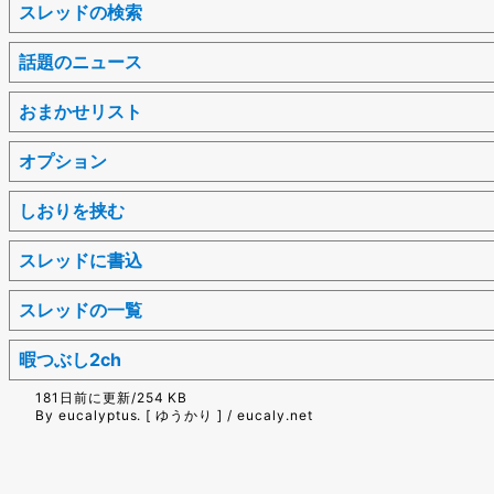
スレッドの検索
話題のニュース
おまかせリスト
オプション
しおりを挟む
スレッドに書込
スレッドの一覧
暇つぶし2ch
181日前に更新/254 KB
By eucalyptus. [ ゆうかり ] / eucaly.net