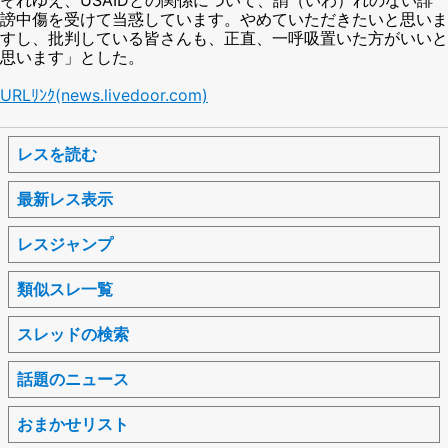
謗中傷を受けて当惑しています。やめていただきたいと思いま
すし、批判している皆さんも、正直、一呼吸置いた方がいいと
思います」とした。
URLﾘﾝｸ(news.livedoor.com)
レスを読む
最新レス表示
レスジャンプ
類似スレ一覧
スレッドの検索
話題のニュース
おまかせリスト