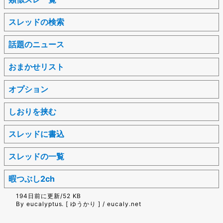
スレッドの検索
話題のニュース
おまかせリスト
オプション
しおりを挟む
スレッドに書込
スレッドの一覧
暇つぶし2ch
194日前に更新/52 KB
By eucalyptus. [ ゆうかり ] / eucaly.net