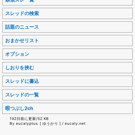
スレッドの検索
話題のニュース
おまかせリスト
オプション
しおりを挟む
スレッドに書込
スレッドの一覧
暇つぶし2ch
192日前に更新/52 KB
By eucalyptus. [ ゆうかり ] / eucaly.net