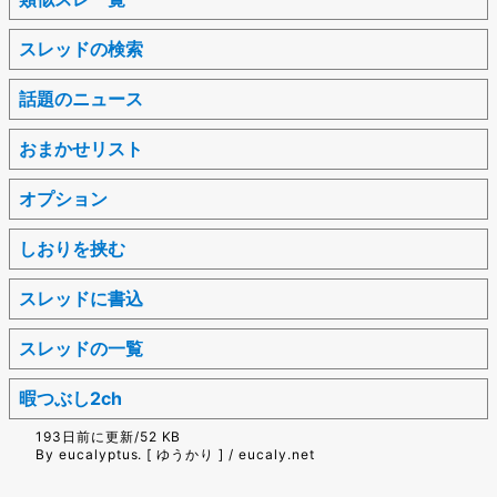
スレッドの検索
話題のニュース
おまかせリスト
オプション
しおりを挟む
スレッドに書込
スレッドの一覧
暇つぶし2ch
193日前に更新/52 KB
By eucalyptus. [ ゆうかり ] / eucaly.net