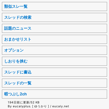
類似スレ一覧
スレッドの検索
話題のニュース
おまかせリスト
オプション
しおりを挟む
スレッドに書込
スレッドの一覧
暇つぶし2ch
194日前に更新/52 KB
By eucalyptus. [ ゆうかり ] / eucaly.net