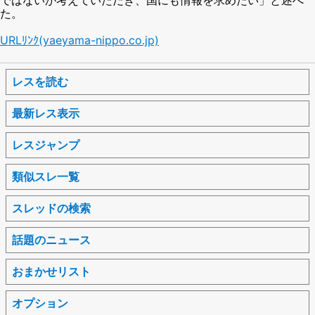
た。
URLﾘﾝｸ(yaeyama-nippo.co.jp)
レスを読む
最新レス表示
レスジャンプ
類似スレ一覧
スレッドの検索
話題のニュース
おまかせリスト
オプション