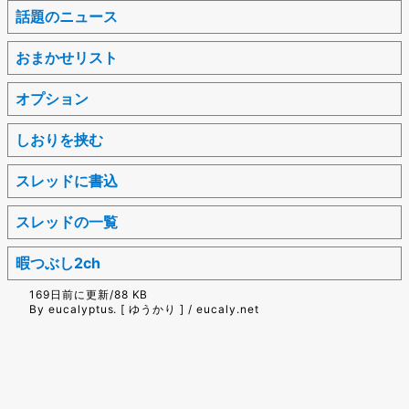
話題のニュース
おまかせリスト
オプション
しおりを挟む
スレッドに書込
スレッドの一覧
暇つぶし2ch
169日前に更新/88 KB
By eucalyptus. [ ゆうかり ] / eucaly.net