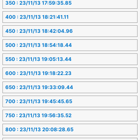
350 : 23/11/13 17:59:35.85
400 : 23/11/13 18:21:41.11
450 : 23/11/13 18:42:04.96
500 : 23/11/13 18:54:18.44
550 : 23/11/13 19:05:13.44
600 : 23/11/13 19:18:22.23
650 : 23/11/13 19:33:09.44
700 : 23/11/13 19:45:45.65
750 : 23/11/13 19:56:35.52
800 : 23/11/13 20:08:28.65