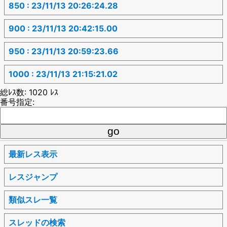
850 : 23/11/13 20:26:24.28
900 : 23/11/13 20:42:15.00
950 : 23/11/13 20:59:23.66
1000 : 23/11/13 21:15:21.02
総ﾚｽ数: 1020 ﾚｽ
番号指定:
最新レス表示
レスジャンプ
類似スレ一覧
スレッドの検索