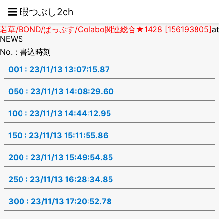
☰ 暇つぶし2ch
若草/BOND/ぱっぷす/Colabo関連総合★1428 [156193805]
at
NEWS
No. : 書込時刻
001 : 23/11/13 13:07:15.87
050 : 23/11/13 14:08:29.60
100 : 23/11/13 14:44:12.95
150 : 23/11/13 15:11:55.86
200 : 23/11/13 15:49:54.85
250 : 23/11/13 16:28:34.85
300 : 23/11/13 17:20:52.78