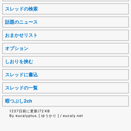
スレッドの検索
話題のニュース
おまかせリスト
オプション
しおりを挟む
スレッドに書込
スレッドの一覧
暇つぶし2ch
1237日前に更新/72 KB
By eucalyptus. [ ゆうかり ] / eucaly.net