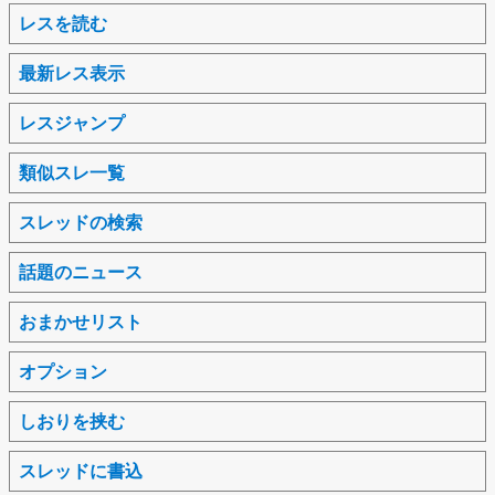
レスを読む
最新レス表示
レスジャンプ
類似スレ一覧
スレッドの検索
話題のニュース
おまかせリスト
オプション
しおりを挟む
スレッドに書込