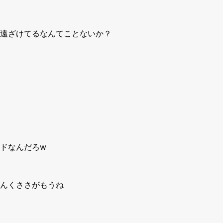
遠ざけてるなんてことないか？
ドなんだろw
んくささがもうね