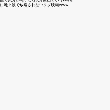
に地上波で放送されないクソ映画www