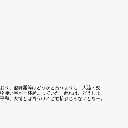
おり、盗聴器等はどうかと言うよりも、人流・交
物凄い事が一杯起こっていた。此れは、どうしよ
平和、友情とは言うけれど壱拾参じゃないとなー。