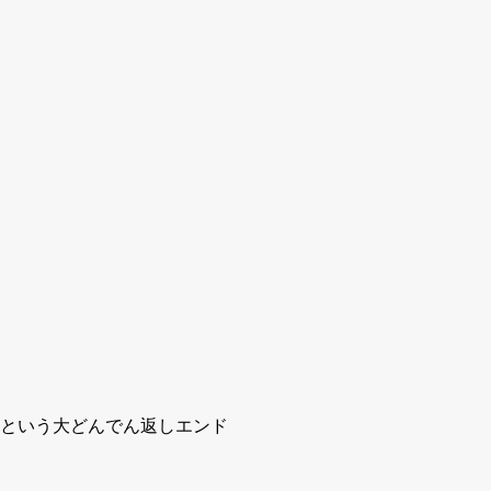
という大どんでん返しエンド