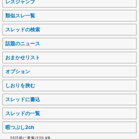
レスジャンプ
類似スレ一覧
スレッドの検索
話題のニュース
おまかせリスト
オプション
しおりを挟む
スレッドに書込
スレッドの一覧
暇つぶし2ch
25日前に更新/120 KB