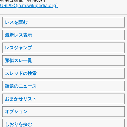
URLﾘﾝｸ(ja.m.wikipedia.org)
レスを読む
最新レス表示
レスジャンプ
類似スレ一覧
スレッドの検索
話題のニュース
おまかせリスト
オプション
しおりを挟む