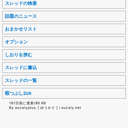
スレッドの検索
話題のニュース
おまかせリスト
オプション
しおりを挟む
スレッドに書込
スレッドの一覧
暇つぶし2ch
181日前に更新/86 KB
By eucalyptus. [ ゆうかり ] / eucaly.net