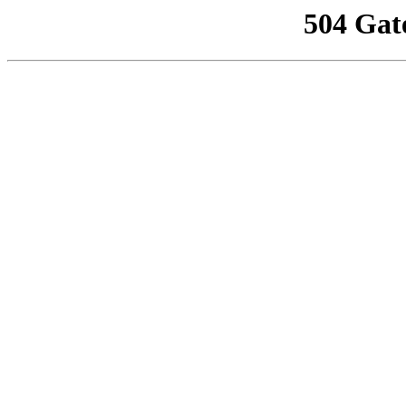
504 Gat