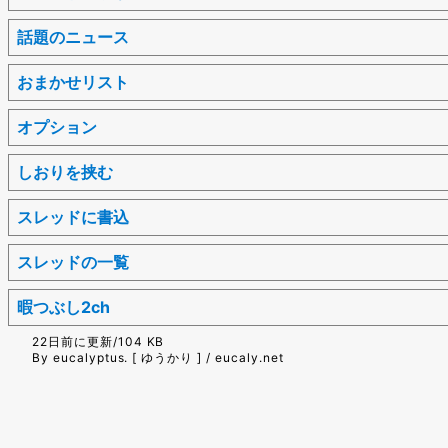
話題のニュース
おまかせリスト
オプション
しおりを挟む
スレッドに書込
スレッドの一覧
暇つぶし2ch
22日前に更新/104 KB
By eucalyptus. [ ゆうかり ] / eucaly.net