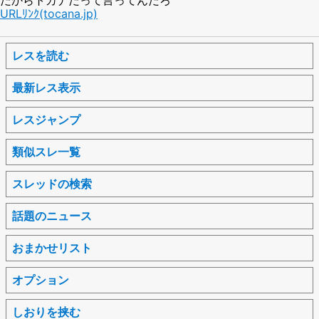
URLﾘﾝｸ(tocana.jp)
レスを読む
最新レス表示
レスジャンプ
類似スレ一覧
スレッドの検索
話題のニュース
おまかせリスト
オプション
しおりを挟む