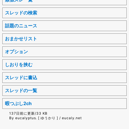
スレッドの検索
話題のニュース
おまかせリスト
オプション
しおりを挟む
スレッドに書込
スレッドの一覧
暇つぶし2ch
137日前に更新/33 KB
By eucalyptus. [ ゆうかり ] / eucaly.net