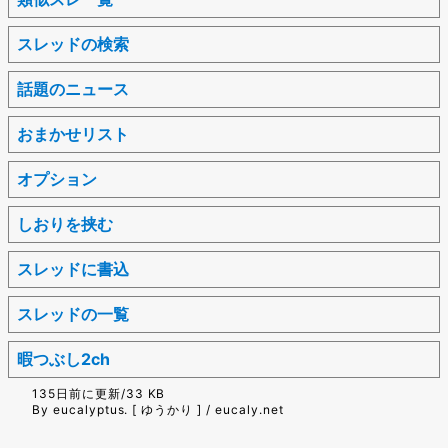
スレッドの検索
話題のニュース
おまかせリスト
オプション
しおりを挟む
スレッドに書込
スレッドの一覧
暇つぶし2ch
135日前に更新/33 KB
By eucalyptus. [ ゆうかり ] / eucaly.net