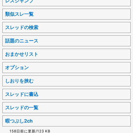
レスジャンプ
類似スレ一覧
スレッドの検索
話題のニュース
おまかせリスト
オプション
しおりを挟む
スレッドに書込
スレッドの一覧
暇つぶし2ch
158日前に更新/123 KB