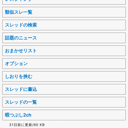
類似スレ一覧
スレッドの検索
話題のニュース
おまかせリスト
オプション
しおりを挟む
スレッドに書込
スレッドの一覧
暇つぶし2ch
31日前に更新/60 KB