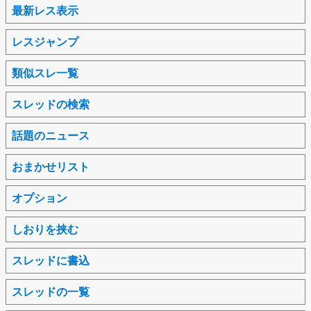
最新レス表示
レスジャンプ
類似スレ一覧
スレッドの検索
話題のニュース
おまかせリスト
オプション
しおりを挟む
スレッドに書込
スレッドの一覧