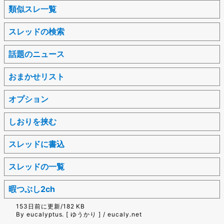
類似スレ一覧
スレッドの検索
話題のニュース
おまかせリスト
オプション
しおりを挟む
スレッドに書込
スレッドの一覧
暇つぶし2ch
153日前に更新/182 KB
By eucalyptus. [ ゆうかり ] / eucaly.net