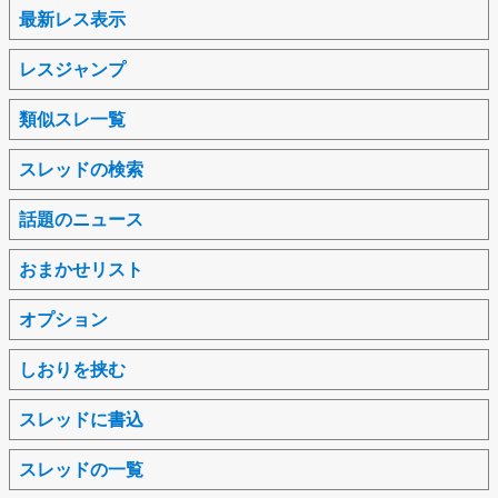
最新レス表示
レスジャンプ
類似スレ一覧
スレッドの検索
話題のニュース
おまかせリスト
オプション
しおりを挟む
スレッドに書込
スレッドの一覧