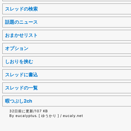
スレッドの検索
話題のニュース
おまかせリスト
オプション
しおりを挟む
スレッドに書込
スレッドの一覧
暇つぶし2ch
32日前に更新/107 KB
By eucalyptus. [ ゆうかり ] / eucaly.net