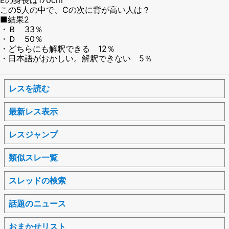
この5人の中で、Cの次に背が高い人は？
■結果2
・Ｂ 33％
・Ｄ 50％
・どちらにも解釈できる 12％
・日本語がおかしい。解釈できない 5％
レスを読む
最新レス表示
レスジャンプ
類似スレ一覧
スレッドの検索
話題のニュース
おまかせリスト