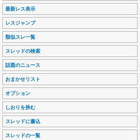
最新レス表示
レスジャンプ
類似スレ一覧
スレッドの検索
話題のニュース
おまかせリスト
オプション
しおりを挟む
スレッドに書込
スレッドの一覧