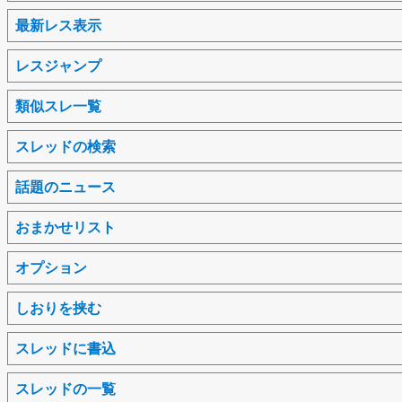
最新レス表示
レスジャンプ
類似スレ一覧
スレッドの検索
話題のニュース
おまかせリスト
オプション
しおりを挟む
スレッドに書込
スレッドの一覧