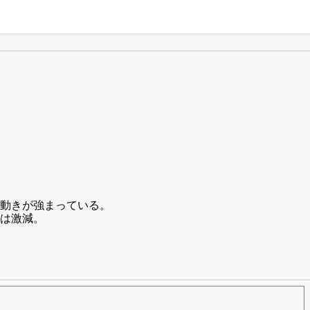
動きが強まっている。
は激減。