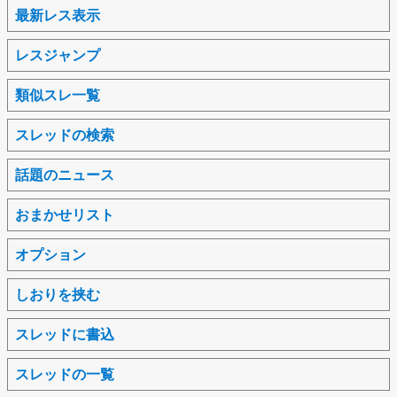
最新レス表示
レスジャンプ
類似スレ一覧
スレッドの検索
話題のニュース
おまかせリスト
オプション
しおりを挟む
スレッドに書込
スレッドの一覧