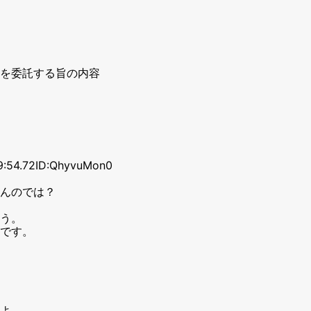
を委託する旨の内容
4.72ID:QhyvuMon0
んのでは？
う。
です。
よ