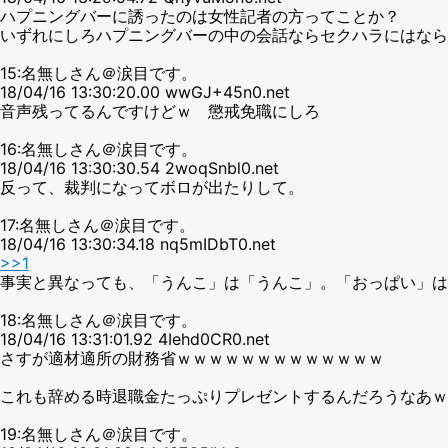
ハプニングバーに誘ったのは女性記者の方ってことか？
いずれにしろハプニングバーの中の会話ならセクハラにはなら
15:名無しさん＠涙目です。
18/04/16 13:30:20.00 wwGJ+45n0.net
音声残ってるんですけどｗ 懲戒免職にしろ
16:名無しさん＠涙目です。
18/04/16 13:30:30.54 2woqSnbl0.net
反って、裁判になってボロが出たりして。
17:名無しさん＠涙目です。
18/04/16 13:30:34.18 nq5mIDbT0.net
>>1
事実と異なっても、「うんこ」は「うんこ」。「おっぱい」は
18:名無しさん＠涙目です。
18/04/16 13:31:01.92 4Iehd0CR0.net
さすが適材適所の財務省ｗｗｗｗｗｗｗｗｗｗｗｗｗ
これも辞める時退職金たっぷりプレゼントするんだろうなあｗ
19:名無しさん＠涙目です。