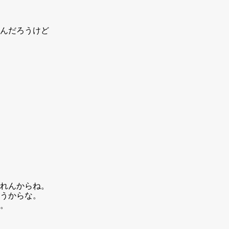
んだろうけど
れんからね。
うからな。
。