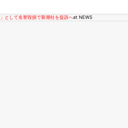
」として名誉毀損で新潮社を提訴へ
at NEWS