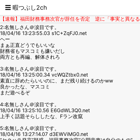
☰ 暇つぶし2ch
【速報】福田財務事務次官が辞任を否定 逆に「事実と異なる
2:名無しさん＠涙目です。
18/04/16 13:23:55.03 s1C+ZqFJ0.net
ヘー
まぁ正直どうでもいいな
財務省もマスコミも嫌いだし
両方とも再編、解体されろ
3:名無しさん＠涙目です。
18/04/16 13:25:00.34 vcWQZtbx0.net
素直に辞めたらいいのに、まだ残り続けるのかww
良かったな、マスコミ
まだ遊べるぞ
4:名無しさん＠涙目です。
18/04/16 13:25:10.56 E6GdWL3Q0.net
上手く話題そらししたな、Fラン改竄
5:名無しさん＠涙目です。
18/04/16 13:27:14.07 d3EWViMG0.net
“セクハラ発言”疑惑、福田事務次官“公開音声は自分のもの”