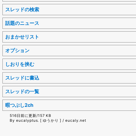
スレッドの検索
話題のニュース
おまかせリスト
オプション
しおりを挟む
スレッドに書込
スレッドの一覧
暇つぶし2ch
516日前に更新/157 KB
By eucalyptus. [ ゆうかり ] / eucaly.net