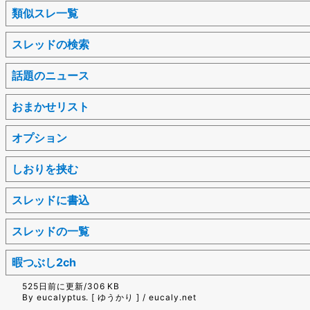
類似スレ一覧
スレッドの検索
話題のニュース
おまかせリスト
オプション
しおりを挟む
スレッドに書込
スレッドの一覧
暇つぶし2ch
525日前に更新/306 KB
By eucalyptus. [ ゆうかり ] / eucaly.net