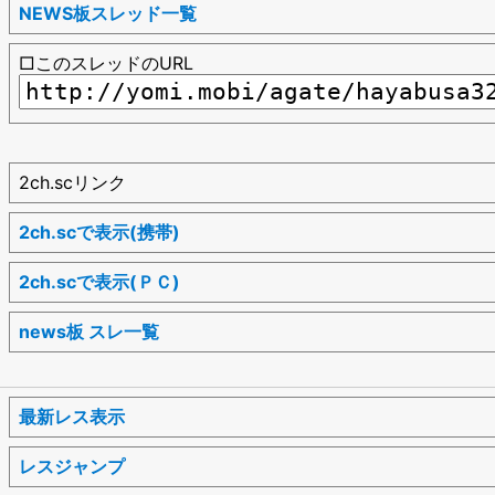
NEWS板スレッド一覧
□このスレッドのURL
2ch.scリンク
2ch.scで表示(携帯)
2ch.scで表示(ＰＣ)
news板 スレ一覧
最新レス表示
レスジャンプ