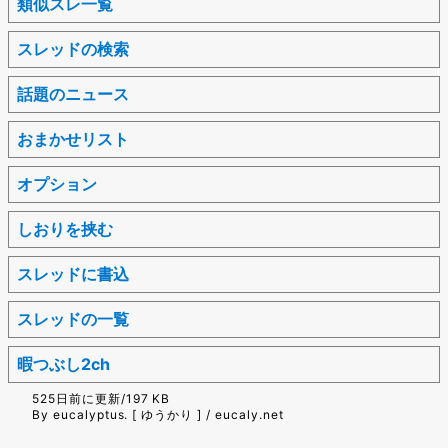
類似スレ一覧
スレッドの検索
話題のニュース
おまかせリスト
オプション
しおりを挟む
スレッドに書込
スレッドの一覧
暇つぶし2ch
525日前に更新/197 KB
By eucalyptus. [ ゆうかり ] / eucaly.net