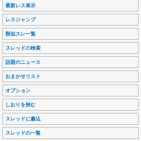
最新レス表示
レスジャンプ
類似スレ一覧
スレッドの検索
話題のニュース
おまかせリスト
オプション
しおりを挟む
スレッドに書込
スレッドの一覧