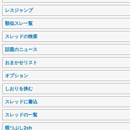
レスジャンプ
類似スレ一覧
スレッドの検索
話題のニュース
おまかせリスト
オプション
しおりを挟む
スレッドに書込
スレッドの一覧
暇つぶし2ch