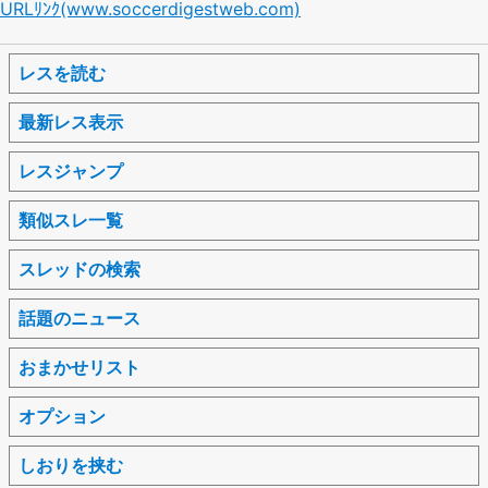
URLﾘﾝｸ(www.soccerdigestweb.com)
レスを読む
最新レス表示
レスジャンプ
類似スレ一覧
スレッドの検索
話題のニュース
おまかせリスト
オプション
しおりを挟む