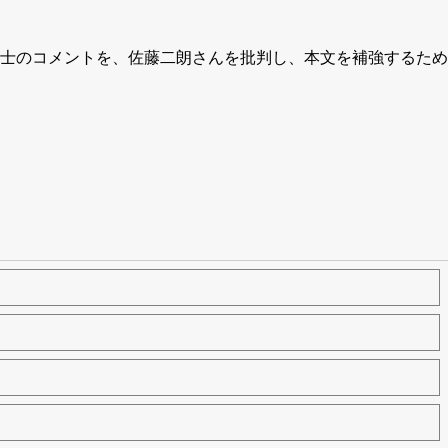
士のコメントを、佐藤二朗さんを批判し、本文を補強するため