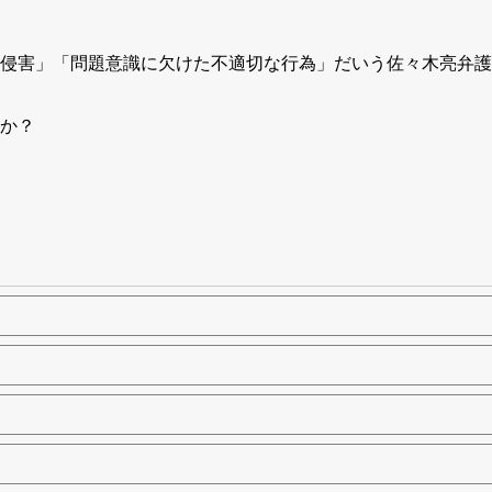
侵害」「問題意識に欠けた不適切な行為」だいう佐々木亮弁護
か？