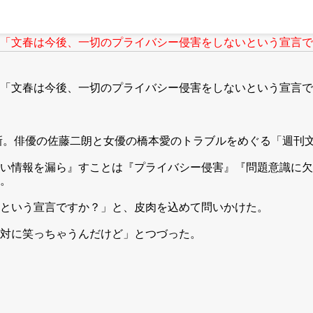
「文春は今後、一切のプライバシー侵害をしないという宣言です
文春は今後、一切のプライバシー侵害をしないという宣言ですか
新。俳優の佐藤二朗と女優の橋本愛のトラブルをめぐる「週刊
い情報を漏ら』すことは『プライバシー侵害』『問題意識に欠
。
という宣言ですか？」と、皮肉を込めて問いかけた。
対に笑っちゃうんだけど」とつづった。