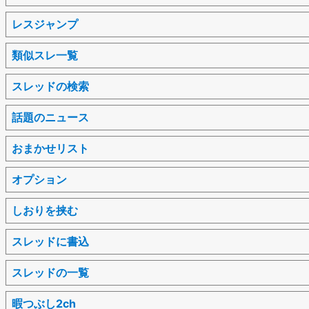
レスジャンプ
類似スレ一覧
スレッドの検索
話題のニュース
おまかせリスト
オプション
しおりを挟む
スレッドに書込
スレッドの一覧
暇つぶし2ch