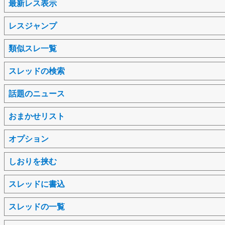
最新レス表示
レスジャンプ
類似スレ一覧
スレッドの検索
話題のニュース
おまかせリスト
オプション
しおりを挟む
スレッドに書込
スレッドの一覧