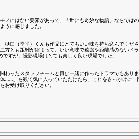
モノにはない要素があって、「世にも奇妙な物語」ならではの
ように感じました。
、樋口（幸平）くんも作品にとてもいい味を持ち込んでくださ
二方とも距離が縮まって、いい意味で遠慮や距離感のないドラ
のですが、撮影現場はとても楽しく良い現場でした。
関わったスタッフチームと再び一緒に作ったドラマでもありま
体……」を観て気に入っていただけたら、これをきっかけに「
をお受け取りください。