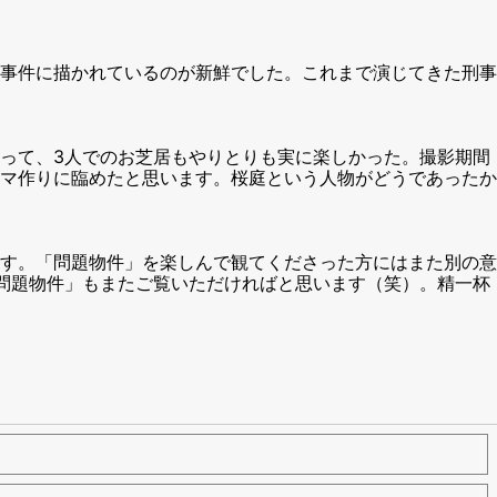
事件に描かれているのが新鮮でした。これまで演じてきた刑事
って、3人でのお芝居もやりとりも実に楽しかった。撮影期間
マ作りに臨めたと思います。桜庭という人物がどうであったか
す。「問題物件」を楽しんで観てくださった方にはまた別の意
問題物件」もまたご覧いただければと思います（笑）。精一杯