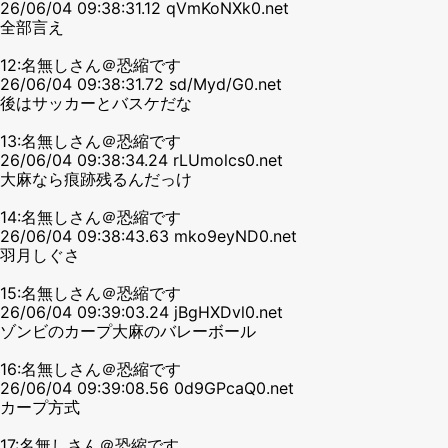
26/06/04 09:38:31.12 qVmKoNXk0.net
全部言え
12:名無しさん＠恐縮です
26/06/04 09:38:31.72 sd/Myd/G0.net
後はサッカーとバスケだな
13:名無しさん＠恐縮です
26/06/04 09:38:34.24 rLUmolcs0.net
大麻なら痕跡残るんだっけ
14:名無しさん＠恐縮です
26/06/04 09:38:43.63 mko9eyND0.net
羽月しぐさ
15:名無しさん＠恐縮です
26/06/04 09:39:03.24 jBgHXDvl0.net
ゾンビのカープ大麻のバレーボール
16:名無しさん＠恐縮です
26/06/04 09:39:08.56 0d9GPcaQ0.net
カープ方式
17:名無しさん＠恐縮です