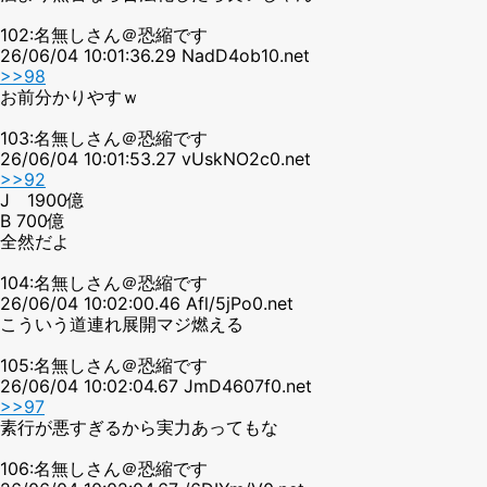
102:名無しさん＠恐縮です
26/06/04 10:01:36.29 NadD4ob10.net
>>98
お前分かりやすｗ
103:名無しさん＠恐縮です
26/06/04 10:01:53.27 vUskNO2c0.net
>>92
J 1900億
B 700億
全然だよ
104:名無しさん＠恐縮です
26/06/04 10:02:00.46 Afl/5jPo0.net
こういう道連れ展開マジ燃える
105:名無しさん＠恐縮です
26/06/04 10:02:04.67 JmD4607f0.net
>>97
素行が悪すぎるから実力あってもな
106:名無しさん＠恐縮です