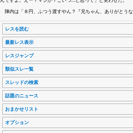
陣内は「８円、ふつう渡すやん？『兄ちゃん、ありがとうな
レスを読む
最新レス表示
レスジャンプ
類似スレ一覧
スレッドの検索
話題のニュース
おまかせリスト
オプション