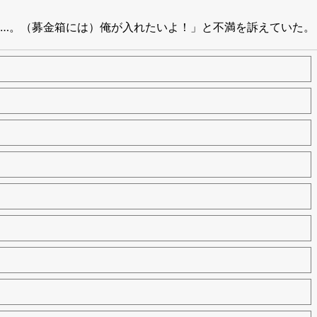
…。（募金箱には）俺が入れたいよ！」と不満を訴えていた。