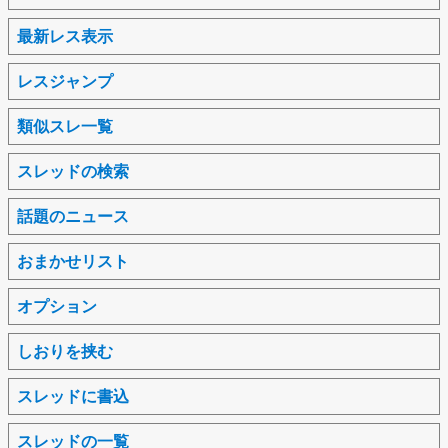
最新レス表示
レスジャンプ
類似スレ一覧
スレッドの検索
話題のニュース
おまかせリスト
オプション
しおりを挟む
スレッドに書込
スレッドの一覧