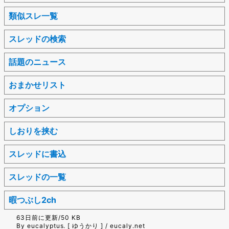
類似スレ一覧
スレッドの検索
話題のニュース
おまかせリスト
オプション
しおりを挟む
スレッドに書込
スレッドの一覧
暇つぶし2ch
63日前に更新/50 KB
By eucalyptus. [ ゆうかり ] / eucaly.net