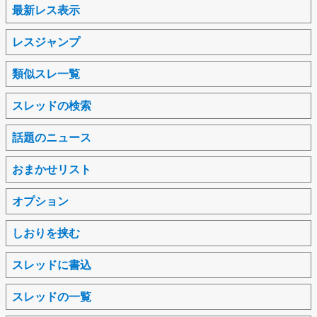
最新レス表示
レスジャンプ
類似スレ一覧
スレッドの検索
話題のニュース
おまかせリスト
オプション
しおりを挟む
スレッドに書込
スレッドの一覧