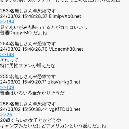
253:名無しさん＠恐縮です
24/03/02 15:48:28.37 E1mipvXb0.net
>>164
見てあいがみも酔ってる方がカッコいいし
普通Diggy-MO だよね
254:名無しさん＠恐縮です
24/03/02 15:48:28.70 VLdecmh30.net
>>148
それって
特に男性ファンが増えたな
255:名無しさん＠恐縮です
24/03/02 15:49:20.71 zkaVuH/g0.net
>>109
普通はいろいろ金かかりそうだ。
256:名無しさん＠恐縮です
24/03/02 15:50:38.44 vgKfTDiJ0.net
>>25
20歳くらいの女子とかどうや
キャンプみたいだけどアメリカンという感じだよね