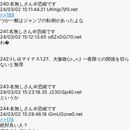
240:名無しさん＠恐縮です
24/03/02 15:11:44.21 UKmjp7jf0.net
>>189
つか一般はジャンプの転倒があったよな
241:名無しさん＠恐縮です
24/03/02 15:12:13.65 o6ZvDG/70.net
わ�
242:ｽしはマイナス1.27、大惨敗(;>_<;) 一夜限りの関係を切ら
ないと無理
243:名無しさん＠恐縮です
24/03/02 15:23:18.35 J23GiSp40.net
というか
244:名無しさん＠恐縮です
24/03/02 15:28:46.18 iGmUGzne0.net
>>174
絶対良い人？