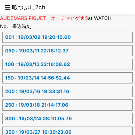
☰ 暇つぶし2ch
AUDEMARS PIGUET オーデマピゲ★5
at WATCH
No. : 書込時刻
001 : 19/03/09 19:20:10.60
050 : 19/03/11 22:18:12.37
100 : 19/03/12 22:16:08.62
150 : 19/03/14 14:56:52.44
200 : 19/03/16 19:33:31.16
250 : 19/03/18 21:14:17.06
300 : 19/03/24 08:10:05.76
350 : 19/03/27 16:30:23.86