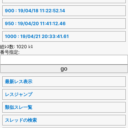
900 : 19/04/18 11:22:52.14
950 : 19/04/20 11:41:12.46
1000 : 19/04/21 20:33:41.61
総ﾚｽ数: 1020 ﾚｽ
番号指定:
最新レス表示
レスジャンプ
類似スレ一覧
スレッドの検索