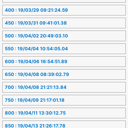
400 : 19/03/29 09:21:24.59
450 : 19/03/31 09:41:01.38
500 : 19/04/02 20:49:03.10
550 : 19/04/04 10:54:05.04
600 : 19/04/06 16:54:51.89
650 : 19/04/08 08:39:02.79
700 : 19/04/08 21:21:13.84
750 : 19/04/09 21:17:01.18
800 : 19/04/11 13:30:12.75
850 : 19/04/13 21:26:17.78